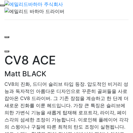
CV8 ACE
Matt BLACK
CV8의 진화, 드디어 슬리브 타입 등장. 압도적인 비거리 성
능과 독자적인 아름다운 디자인으로 꾸준히 골퍼들을 사로
잡아온 CV8 드라이버. 그 기존 장점을 계승하고 한 단계 더
새로운 진화를 이룬 헤드입니다. 가장 큰 특징은 슬리브에
의한 가변식 기능을 새롭게 탑재해 로프트각, 라이각, 페이
스각의 섬세한 조정이 가능합니다. 이로인해 플레이어 각각
의 스윙이나 구질에 따른 최적의 탄도 조정이 실현됩니다.