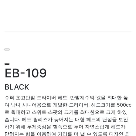
EB-109
BLACK
슈퍼 초고반발 드라이버 헤드. 반발계수의 값을 최대한 높
여 남녀 시니어용으로 개발한 드라이버. 헤드크기를 500cc
로 확대하고 스위트 스팟의 크기를 최대한으로 크게 하였
습니다. 헤드 릴리즈가 늦어지는 대형 헤드의 단점을 보안
하기 위해 무게중심을 힐쪽으로 두어 자연스럽게 헤드가
닫혀지는 힘을 이용하여 거리를 더 낼 수 있도록 디자인 되