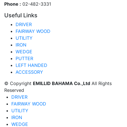
Phone :
02-482-3331
Useful Links
DRIVER
FAIRWAY WOOD
UTILITY
IRON
WEDGE
PUTTER
LEFT HANDED
ACCESSORY
© Copyright
EMILLID BAHAMA Co.,Ltd
All Rights
Reserved
DRIVER
FAIRWAY WOOD
UTILITY
IRON
WEDGE