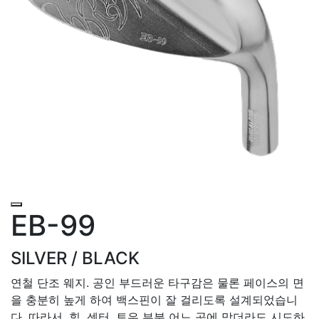
EB-99
SILVER / BLACK
연철 단조 웨지. 공인 부드러운 타구감은 물론 페이스의 면
을 충분히 높게 하여 백스핀이 잘 걸리도록 설계되었습니
다. 따라서, 힐, 센터, 토우 부분 어느 곳에 맞더라도 시도하