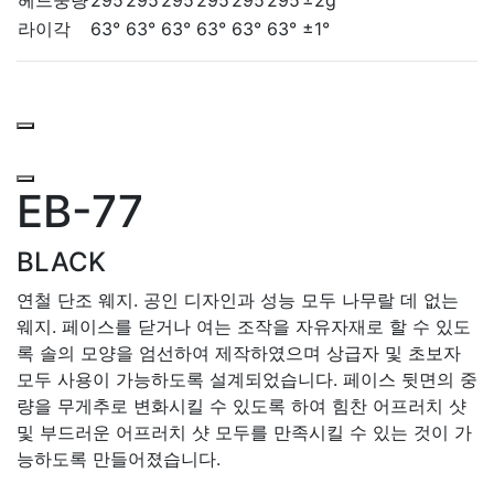
라이각
63°
63°
63°
63°
63°
63°
±1°
EB-77
BLACK
연철 단조 웨지. 공인 디자인과 성능 모두 나무랄 데 없는
웨지. 페이스를 닫거나 여는 조작을 자유자재로 할 수 있도
록 솔의 모양을 엄선하여 제작하였으며 상급자 및 초보자
모두 사용이 가능하도록 설계되었습니다. 페이스 뒷면의 중
량을 무게추로 변화시킬 수 있도록 하여 힘찬 어프러치 샷
및 부드러운 어프러치 샷 모두를 만족시킬 수 있는 것이 가
능하도록 만들어졌습니다.