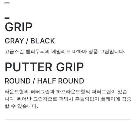
GRIP
GRAY / BLACK
고급스런 뱀피무늬의 에밀리드 바하마 정품 그립입니다.
PUTTER GRIP
ROUND / HALF ROUND
라운드형의 퍼터그립과 하프라운드형의 퍼터그립이 있습
니다. 뛰어난 그립감으로 퍼팅시 흔들림없이 플레이에 집중
할 수 있습니다.