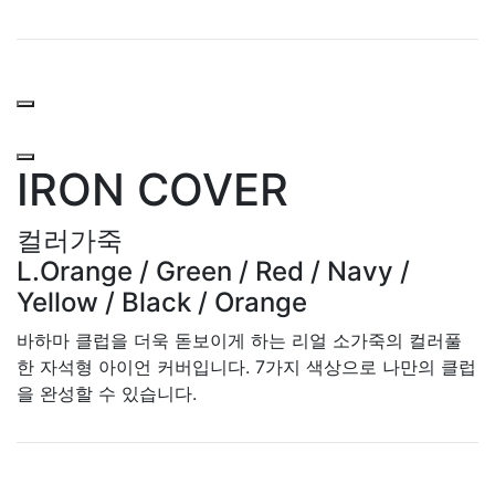
IRON COVER
컬러가죽
L.Orange / Green / Red / Navy /
Yellow / Black / Orange
바하마 클럽을 더욱 돋보이게 하는 리얼 소가죽의 컬러풀
한 자석형 아이언 커버입니다. 7가지 색상으로 나만의 클럽
을 완성할 수 있습니다.