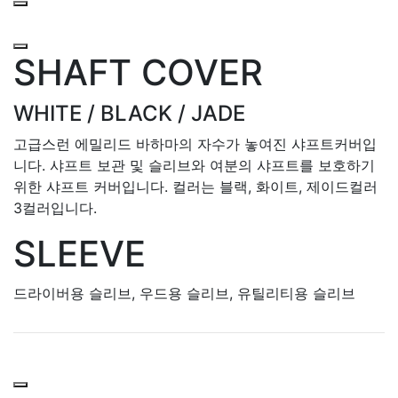
SHAFT COVER
WHITE / BLACK / JADE
고급스런 에밀리드 바하마의 자수가 놓여진 샤프트커버입
니다. 샤프트 보관 및 슬리브와 여분의 샤프트를 보호하기
위한 샤프트 커버입니다. 컬러는 블랙, 화이트, 제이드컬러
3컬러입니다.
SLEEVE
드라이버용 슬리브, 우드용 슬리브, 유틸리티용 슬리브