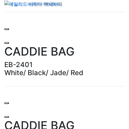
CADDIE BAG
EB-2401
White/ Black/ Jade/ Red
CADDIE BAG