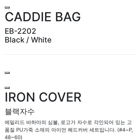
CADDIE BAG
EB-2202
Black / White
IRON COVER
블랙자수
에밀리드 바하마의 심볼, 로고가 자수로 각인되어 있는 고
품질 PU가죽 소재의 아이언 헤드커버 세트입니다. (#4~P,
48~60)