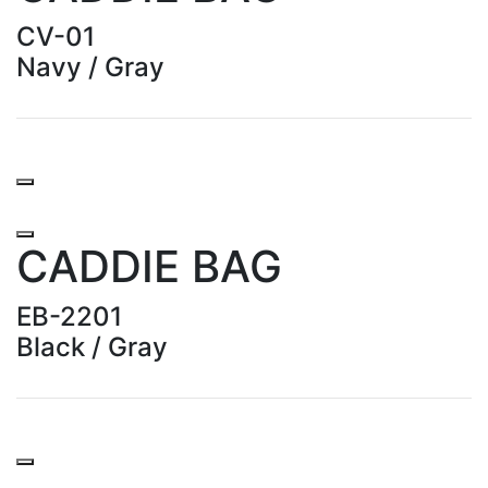
CV-01
Navy / Gray
CADDIE BAG
EB-2201
Black / Gray