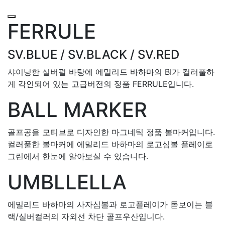
FERRULE
SV.BLUE / SV.BLACK / SV.RED
샤이닝한 실버펄 바탕에 에밀리드 바하마의 BI가 컬러풀하
게 각인되어 있는 고급버전의 정품 FERRULE입니다.
BALL MARKER
골프공을 모티브로 디자인한 마그네틱 정품 볼마커입니다.
컬러풀한 볼마커에 에밀리드 바하마의 로고심볼 플레이로
그린에서 한눈에 알아보실 수 있습니다.
UMBLLELLA
에밀리드 바하마의 사자심볼과 로고플레이가 돋보이는 블
랙/실버컬러의 자외선 차단 골프우산입니다.