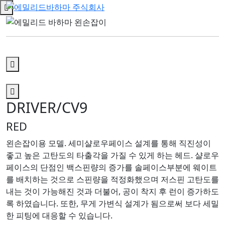
DRIVER/CV9
RED
왼손잡이용 모델. 세미샬로우페이스 설계를 통해 직진성이
좋고 높은 고탄도의 타출각을 가질 수 있게 하는 헤드. 샬로우
페이스의 단점인 백스핀량의 증가를 솔페이스부분에 웨이트
를 배치하는 것으로 스핀량을 적정화했으며 저스핀 고탄도를
내는 것이 가능해진 것과 더불어, 공이 착지 후 런이 증가하도
록 하였습니다. 또한, 무게 가변식 설계가 됨으로써 보다 세밀
한 피팅에 대응할 수 있습니다.